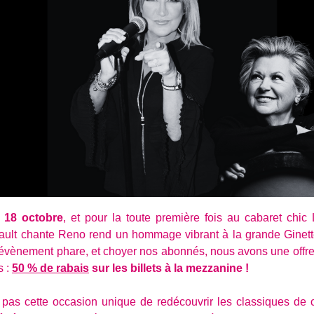
 18 octobre
, et pour la toute première fois au cabaret chic 
ult chante Reno rend un hommage vibrant à la grande Ginett
t évènement phare, et choyer nos abonnés, nous avons une offre 
 : 
50 % de rabais
 sur les billets à la mezzanine !