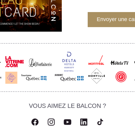
Envoyer une ca
VOUS AIMEZ LE BALCON ?